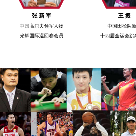
张 新 军
王 振
中国高尔夫领军人物
中国田径队
光辉国际巡回赛会员
十四届全运会跳