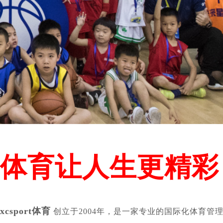
体育让人生更精彩
xcsport体育
创立于2004年，是一家专业的国际化体育管