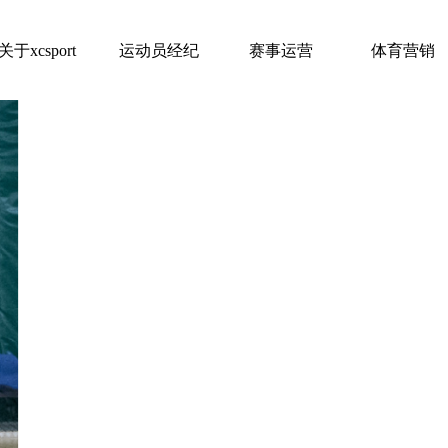
关于xcsport
运动员经纪
赛事运营
体育营销